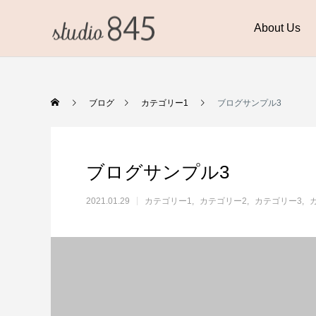
About Us
ブログ
カテゴリー1
ブログサンプル3
ブログサンプル3
2021.01.29
カテゴリー1
カテゴリー2
カテゴリー3