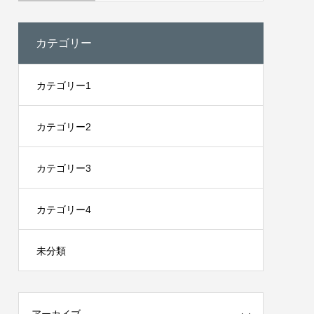
カテゴリー
カテゴリー1
カテゴリー2
カテゴリー3
カテゴリー4
未分類