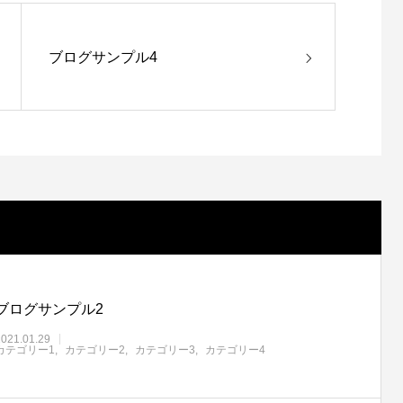
ブログサンプル4
ブログサンプル2
2021.01.29
カテゴリー1
カテゴリー2
カテゴリー3
カテゴリー4