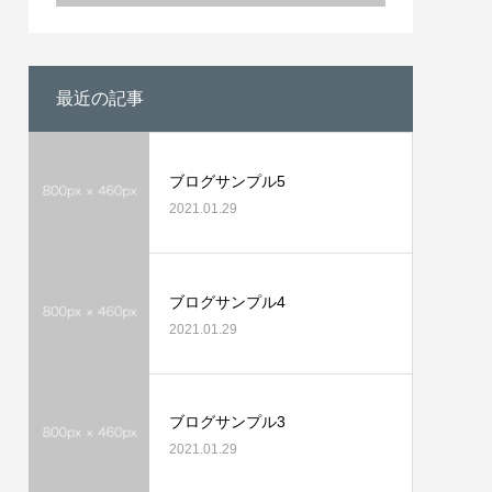
最近の記事
ブログサンプル5
2021.01.29
ブログサンプル4
2021.01.29
ブログサンプル3
2021.01.29