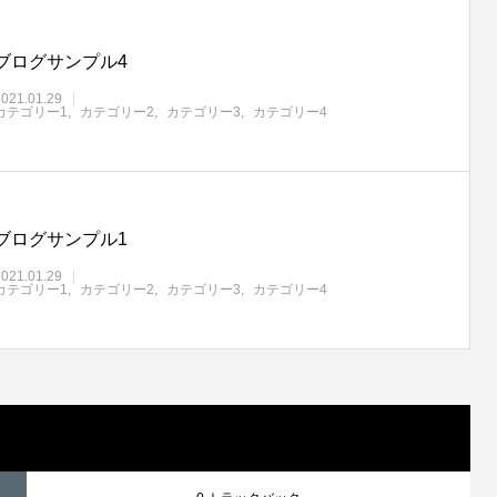
ブログサンプル4
2021.01.29
カテゴリー1
カテゴリー2
カテゴリー3
カテゴリー4
ブログサンプル1
2021.01.29
カテゴリー1
カテゴリー2
カテゴリー3
カテゴリー4