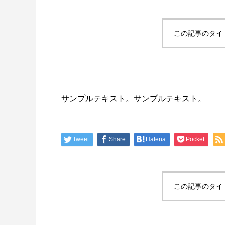
この記事のタイ
サンプルテキスト。サンプルテキスト。
Tweet
Share
Hatena
Pocket
この記事のタイ