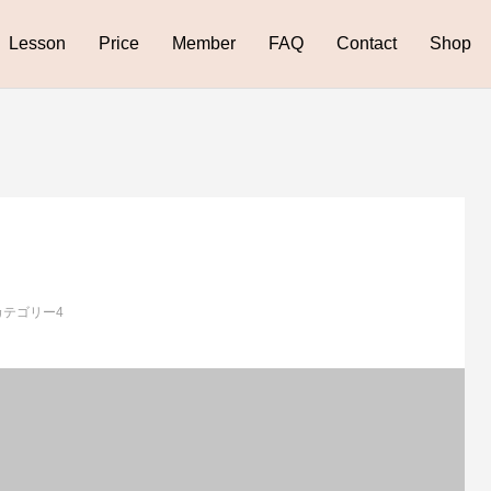
Lesson
Price
Member
FAQ
Contact
Shop
カテゴリー4