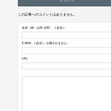
0 コメント
この記事へのコメントはありません。
名前（例：山田 太郎）
( 必須 )
E-MAIL
( 必須 ) - 公開されません -
URL