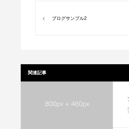
ブログサンプル2
関連記事