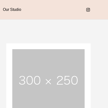
Our Studio